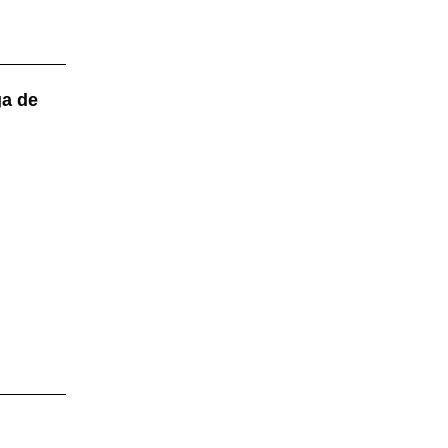
ga de