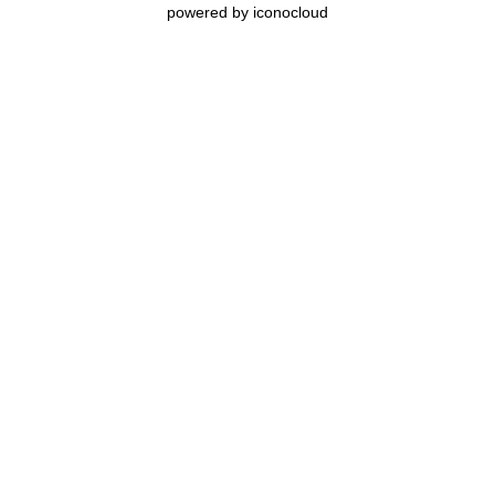
powered by iconocloud