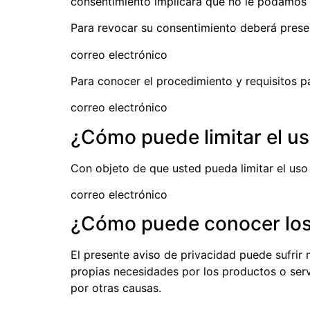
consentimiento implicará que no le podamos se
Para revocar su consentimiento deberá present
correo electrónico
Para conocer el procedimiento y requisitos p
correo electrónico
¿Cómo puede limitar el us
Con objeto de que usted pueda limitar el uso
correo electrónico
¿Cómo puede conocer los 
El presente aviso de privacidad puede sufrir
propias necesidades por los productos o ser
por otras causas.